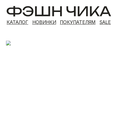
КАТАЛОГ
НОВИНКИ
ПОКУПАТЕЛЯМ
SALE