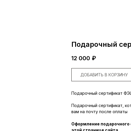
Подарочный сер
12 000
₽
ДОБАВИТЬ В КОРЗИНУ
Подарочный сертификат Ф
Подарочный сертификат, ко
вам на почту после оплаты
Оформление подарочного с
этой странице сайта