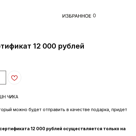
0
тификат 12 000 рублей
ЭШН ЧИКА
торый можно будет отправить в качестве подарка, придет
ертификата 12 000 рублей осуществляется только на