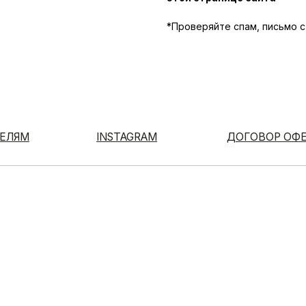
*Проверяйте спам, письмо 
INSTAGRAM
ДОГОВОР ОФЕРТЫ