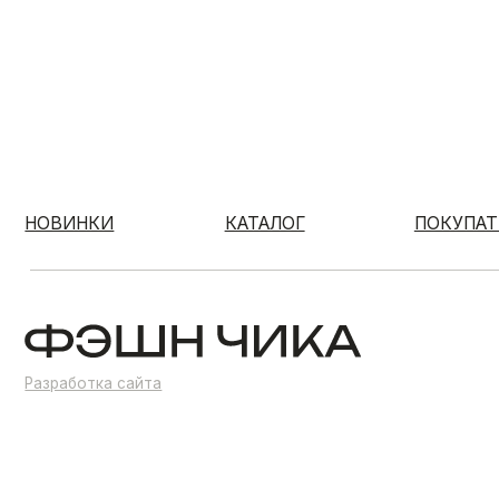
НОВИНКИ
КАТАЛОГ
ПОКУПАТЕЛЯМ
Разработка сайта