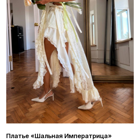
Платье «Шальная Императрица»