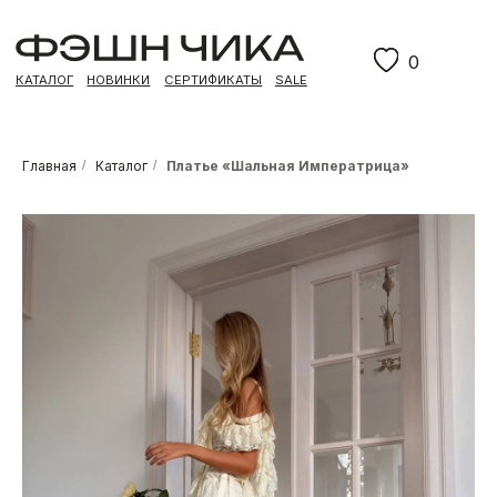
0
КАТАЛОГ
НОВИНКИ
СЕРТИФИКАТЫ
SALE
Главная
/
Каталог
/
Платье «Шальная Императрица»